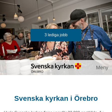
3 lediga jobb
Meny
Svenska kyrkan i Örebro