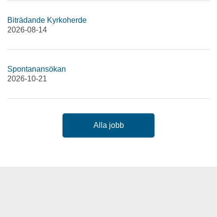
Biträdande Kyrkoherde
2026-08-14
Spontanansökan
2026-10-21
Alla jobb