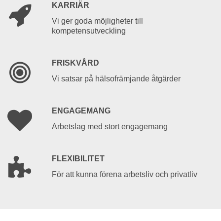
KARRIÄR
Vi ger goda möjligheter till
kompetensutveckling
FRISKVÅRD
Vi satsar på hälsofrämjande åtgärder
ENGAGEMANG
Arbetslag med stort engagemang
FLEXIBILITET
För att kunna förena arbetsliv och privatliv